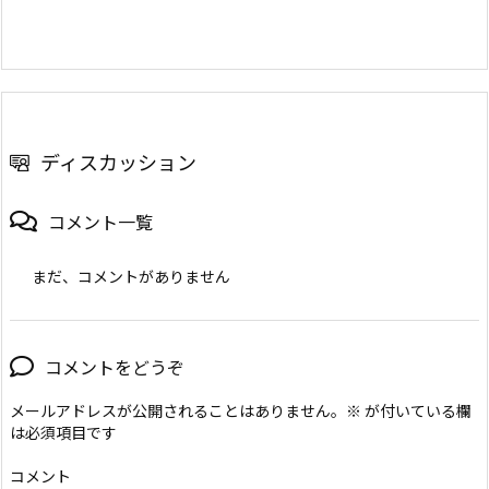
ディスカッション
コメント一覧
まだ、コメントがありません
コメントをどうぞ
メールアドレスが公開されることはありません。
※
が付いている欄
は必須項目です
コメント