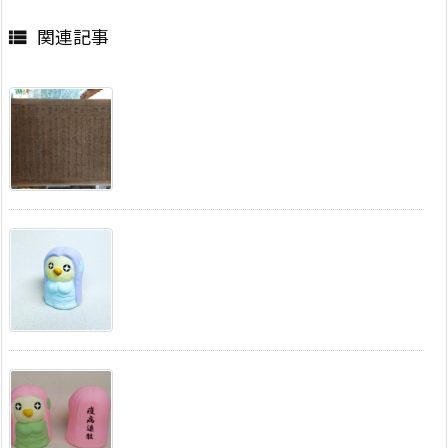
関連記事
