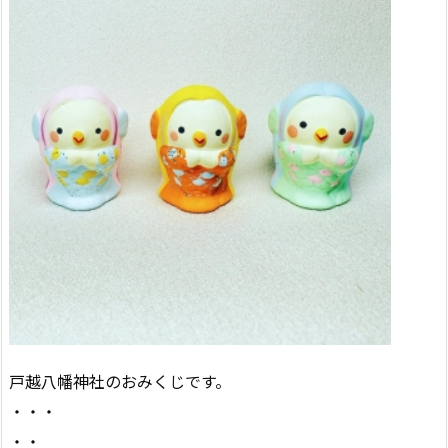
戸越八幡神社のおみくじです。
・・・
・・