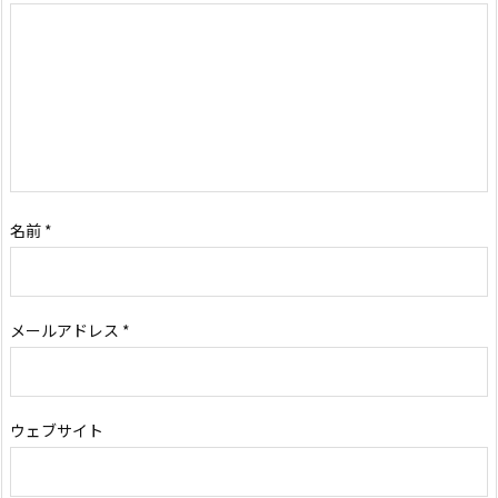
名前
*
メールアドレス
*
ウェブサイト