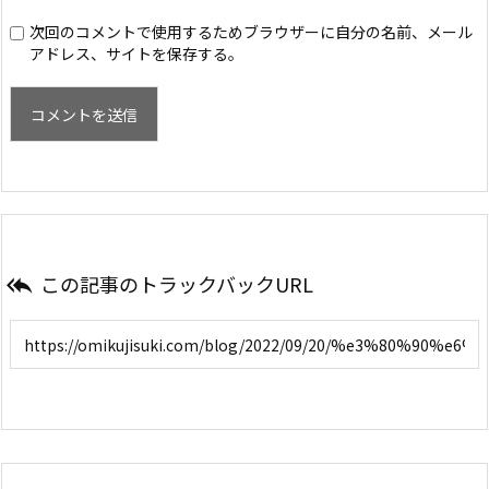
次回のコメントで使用するためブラウザーに自分の名前、メール
アドレス、サイトを保存する。
この記事のトラックバックURL
