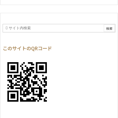
このサイトのQRコード