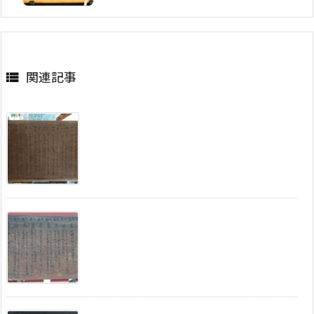
関連記事
