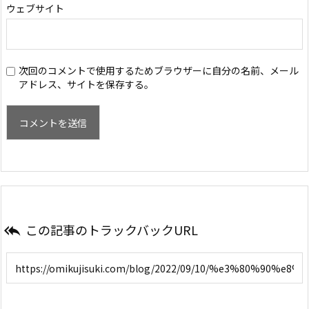
ウェブサイト
次回のコメントで使用するためブラウザーに自分の名前、メール
アドレス、サイトを保存する。
この記事のトラックバックURL
