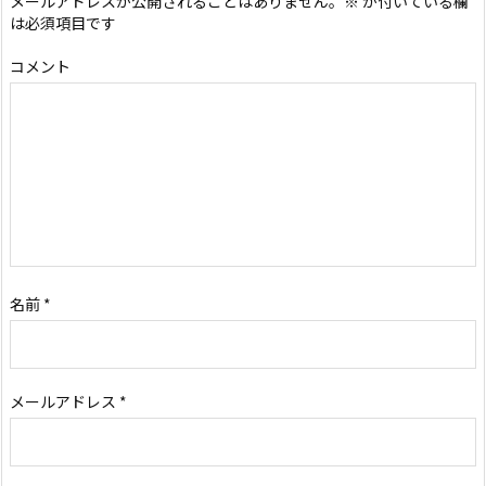
メールアドレスが公開されることはありません。
※
が付いている欄
は必須項目です
コメント
名前
*
メールアドレス
*