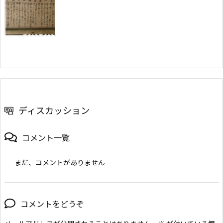
ディスカッション
コメント一覧
まだ、コメントがありません
コメントをどうぞ