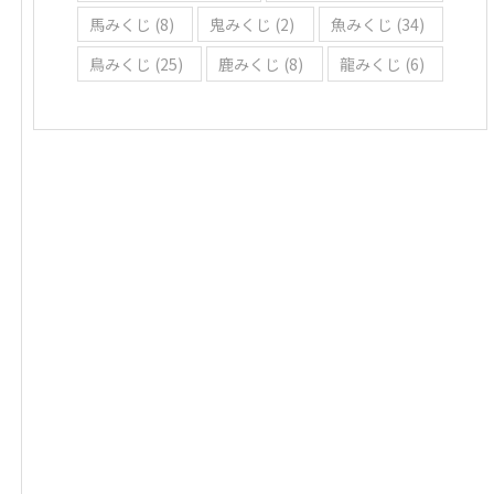
馬みくじ
(8)
鬼みくじ
(2)
魚みくじ
(34)
鳥みくじ
(25)
鹿みくじ
(8)
龍みくじ
(6)