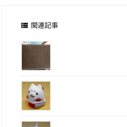
関連記事
