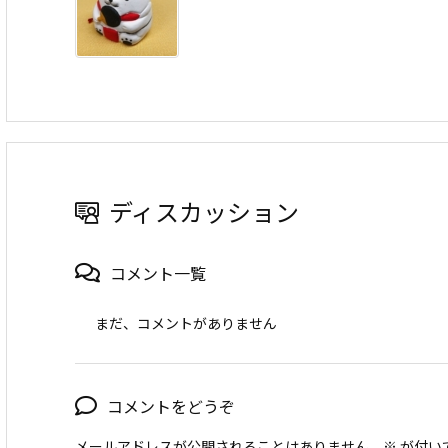
ディスカッション
コメント一覧
まだ、コメントがありません
コメントをどうぞ
メールアドレスが公開されることはありません。
※
が付い