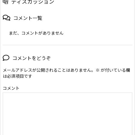
ディスカッション
コメント一覧
まだ、コメントがありません
コメントをどうぞ
メールアドレスが公開されることはありません。
※
が付いている欄
は必須項目です
コメント