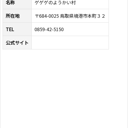
名称
ゲゲゲのようかい村
所在地
〒684-0025 鳥取県境港市本町３２
TEL
0859-42-5150
公式サイト