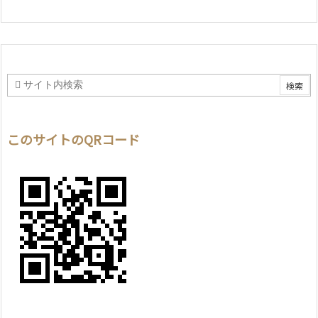
このサイトのQRコード