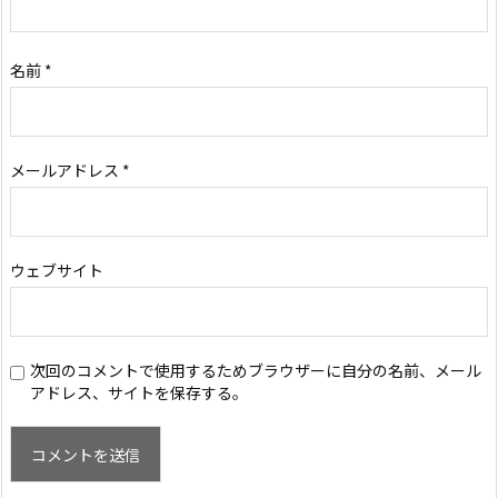
名前
*
メールアドレス
*
ウェブサイト
次回のコメントで使用するためブラウザーに自分の名前、メール
アドレス、サイトを保存する。