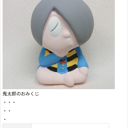
鬼太郎のおみくじ
・・・
・・
・