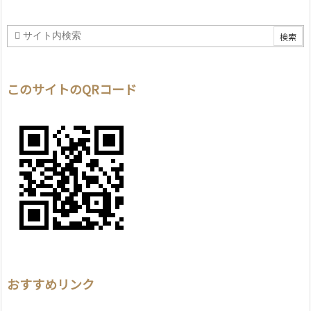
このサイトのQRコード
おすすめリンク