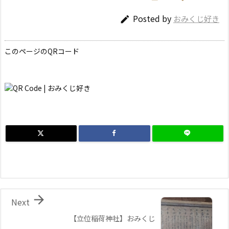
Posted by
おみくじ好き

このページのQRコード

Next
【立位稲荷神社】おみくじ