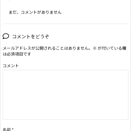
まだ、コメントがありません
コメントをどうぞ
メールアドレスが公開されることはありません。
※
が付いている欄
は必須項目です
コメント
名前
*