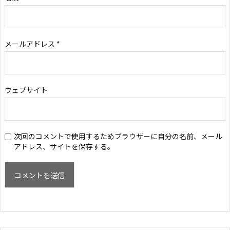
メールアドレス
*
ウェブサイト
次回のコメントで使用するためブラウザーに自分の名前、メール
アドレス、サイトを保存する。