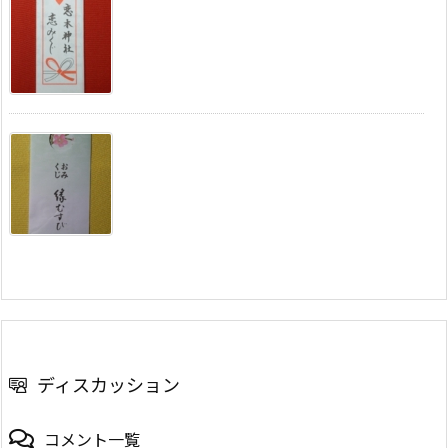
ディスカッション
コメント一覧