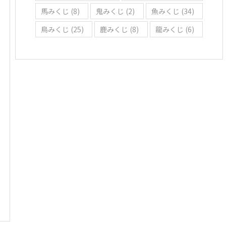
馬みくじ
(8)
鬼みくじ
(2)
魚みくじ
(34)
鳥みくじ
(25)
鹿みくじ
(8)
龍みくじ
(6)