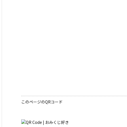
このページのQRコード