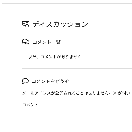
ディスカッション
コメント一覧
まだ、コメントがありません
コメントをどうぞ
メールアドレスが公開されることはありません。
※
が付い
コメント