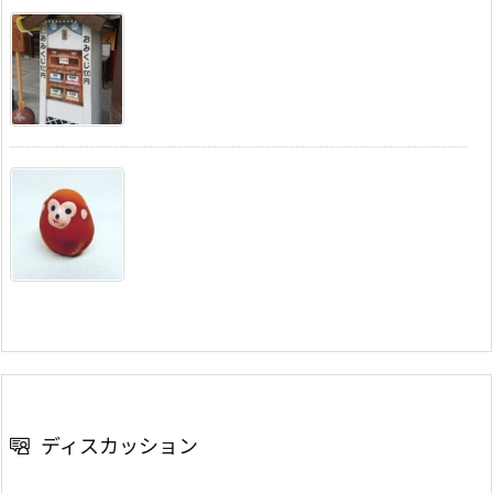
ディスカッション