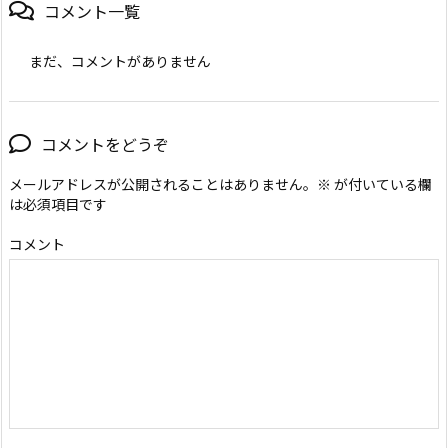
コメント一覧
まだ、コメントがありません
コメントをどうぞ
メールアドレスが公開されることはありません。
※
が付いている欄
は必須項目です
コメント