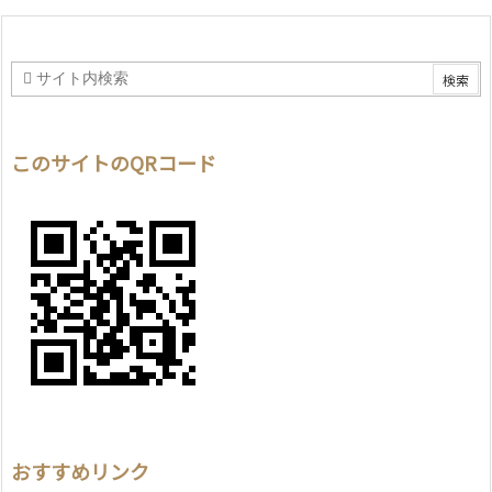
このサイトのQRコード
おすすめリンク