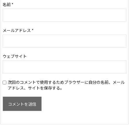
名前
*
メールアドレス
*
ウェブサイト
次回のコメントで使用するためブラウザーに自分の名前、メール
アドレス、サイトを保存する。