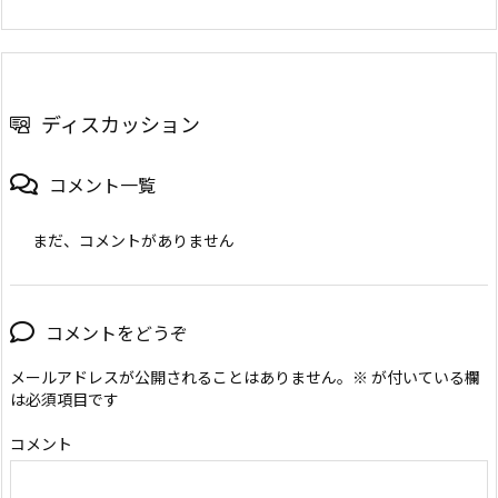
ディスカッション
コメント一覧
まだ、コメントがありません
コメントをどうぞ
メールアドレスが公開されることはありません。
※
が付いている欄
は必須項目です
コメント