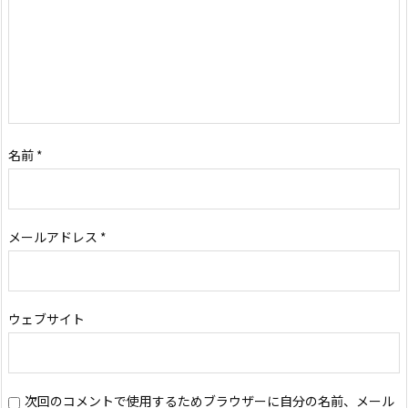
名前
*
メールアドレス
*
ウェブサイト
次回のコメントで使用するためブラウザーに自分の名前、メール