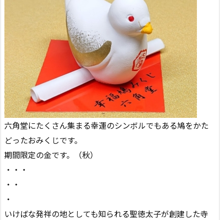
六角堂にたくさん集まる幸運のシンボルでもある鳩をかた
どったおみくじです。
期間限定の金です。（秋）
・・・
・・
・
いけばな発祥の地としても知られる聖徳太子が創建した寺