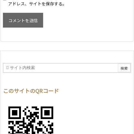
アドレス、サイトを保存する。
このサイトのQRコード