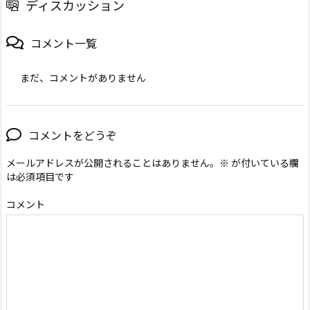
ディスカッション
コメント一覧
まだ、コメントがありません
コメントをどうぞ
メールアドレスが公開されることはありません。
※
が付いている欄
は必須項目です
コメント