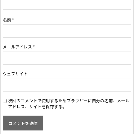
名前
*
メールアドレス
*
ウェブサイト
次回のコメントで使用するためブラウザーに自分の名前、メール
アドレス、サイトを保存する。