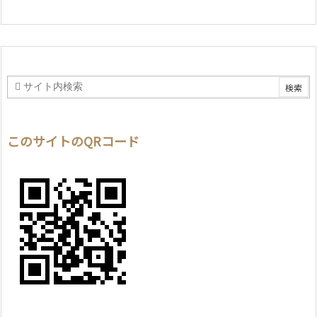
このサイトのQRコード