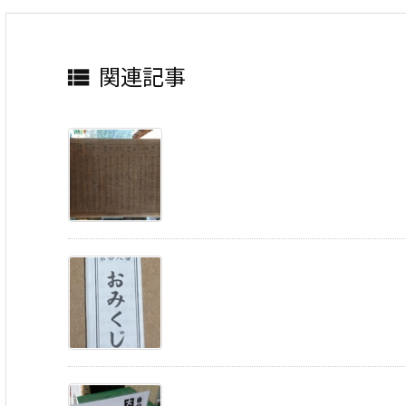
関連記事
