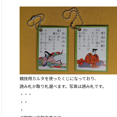
競技用カルタを使ったくじになっており、
読み札か取り札選べます。写真は読み札です。
・・・
・・
・