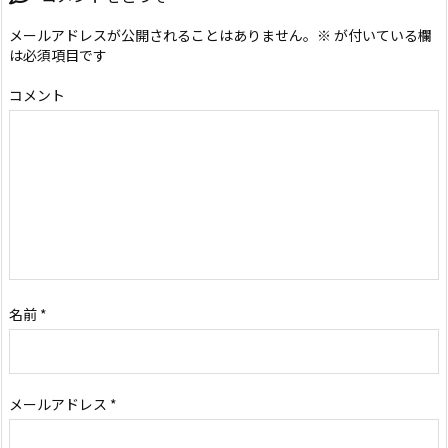
メールアドレスが公開されることはありません。
※
が付いている欄
は必須項目です
コメント
名前
*
メールアドレス
*