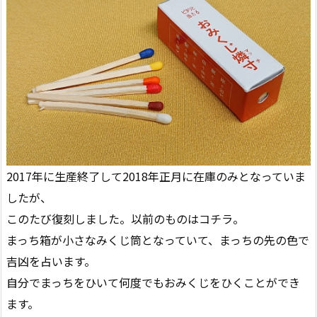
2017年に生産終了して2018年正月に在庫のみとなっていま
したが、
このたび復刻しました。以前のものはコチラ。
まっち箱が小さなみくじ筒となっていて、まっちの先の色で
吉凶を占います。
自分でまっちをひいて何度でもおみくじをひくことができ
ます。