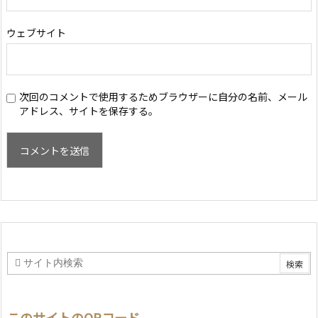
ウェブサイト
次回のコメントで使用するためブラウザーに自分の名前、メール
アドレス、サイトを保存する。
このサイトのQRコード