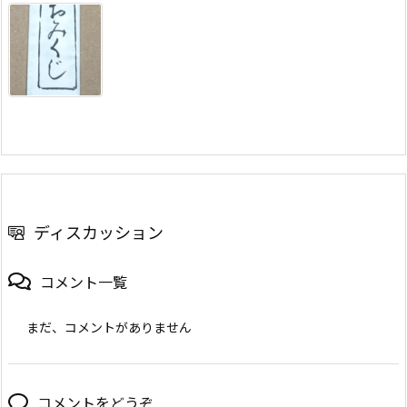
ディスカッション
コメント一覧
まだ、コメントがありません
コメントをどうぞ