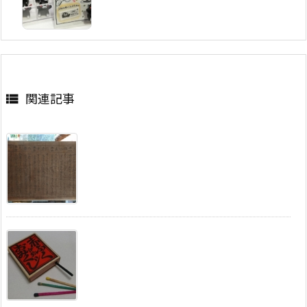
関連記事
