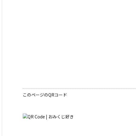
このページのQRコード