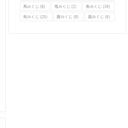
馬みくじ
(8)
鬼みくじ
(2)
魚みくじ
(34)
鳥みくじ
(25)
鹿みくじ
(8)
龍みくじ
(6)