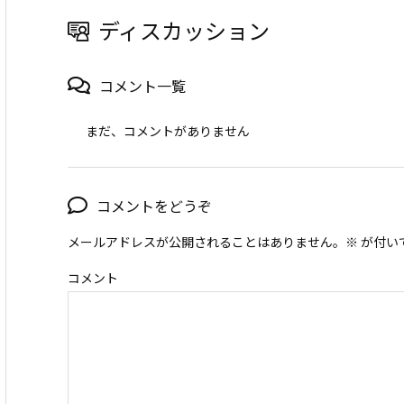
ディスカッション
コメント一覧
まだ、コメントがありません
コメントをどうぞ
メールアドレスが公開されることはありません。
※
が付い
コメント