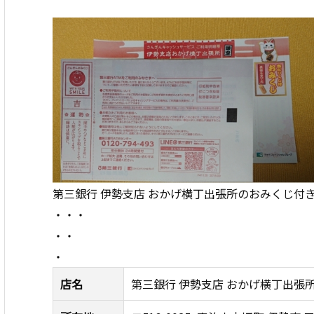
第三銀行 伊勢支店 おかげ横丁出張所のおみくじ付
・・・
・・
・
店名
第三銀行 伊勢支店 おかげ横丁出張