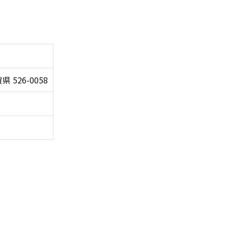
県 526-0058