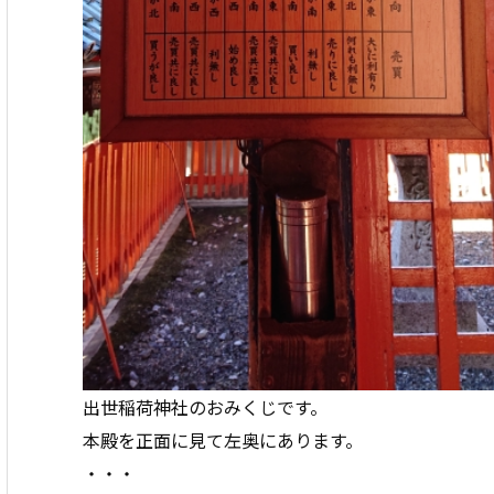
出世稲荷神社のおみくじです。
本殿を正面に見て左奥にあります。
・・・