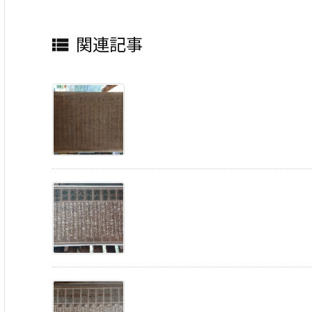
関連記事
