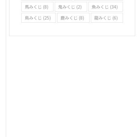
馬みくじ
(8)
鬼みくじ
(2)
魚みくじ
(34)
鳥みくじ
(25)
鹿みくじ
(8)
龍みくじ
(6)