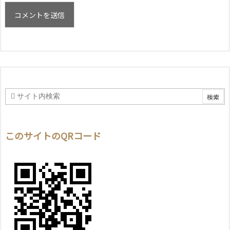
このサイトのQRコード