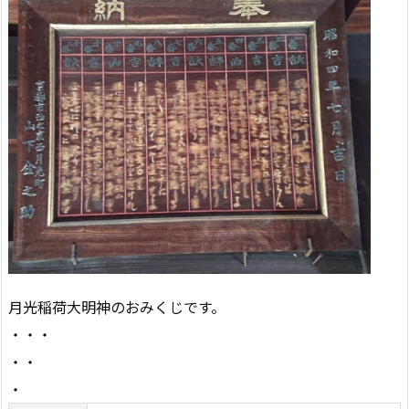
月光稲荷大明神のおみくじです。
・・・
・・
・