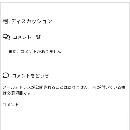
ディスカッション
コメント一覧
まだ、コメントがありません
コメントをどうぞ
メールアドレスが公開されることはありません。
※
が付いている欄
は必須項目です
コメント