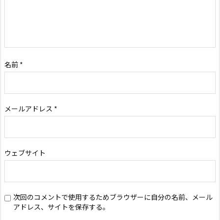
名前
*
メールアドレス
*
ウェブサイト
次回のコメントで使用するためブラウザーに自分の名前、メール
アドレス、サイトを保存する。