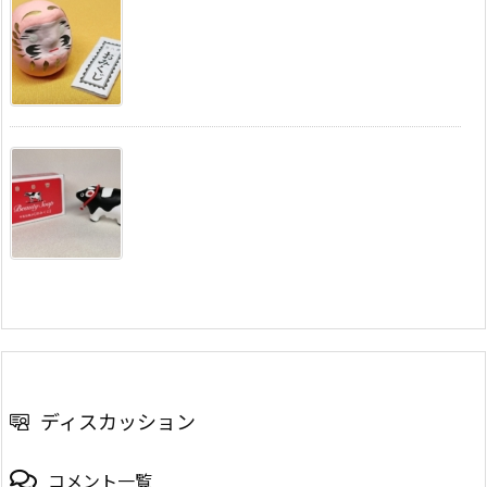
ディスカッション
コメント一覧