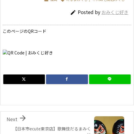
Posted by
おみくじ好き

このページのQRコード

Next
【日本市ecute東京店】歌舞伎だるまみく