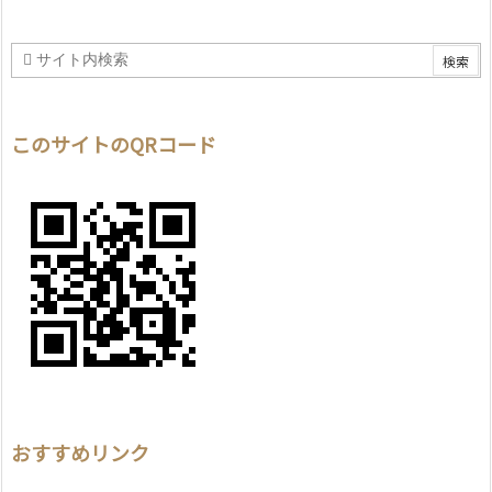
このサイトのQRコード
おすすめリンク