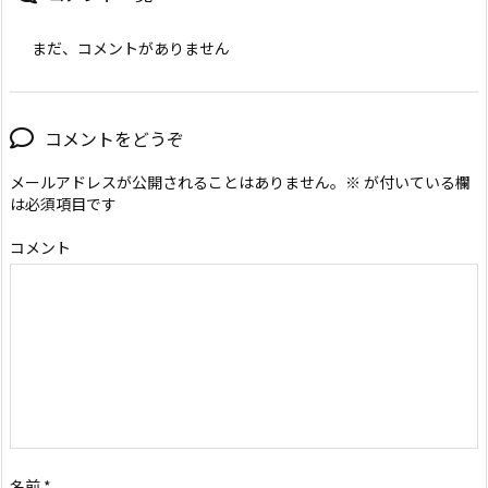
まだ、コメントがありません
コメントをどうぞ
メールアドレスが公開されることはありません。
※
が付いている欄
は必須項目です
コメント
名前
*