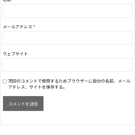
メールアドレス
*
ウェブサイト
次回のコメントで使用するためブラウザーに自分の名前、メール
アドレス、サイトを保存する。