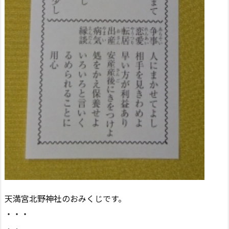
天満宮北野神社のおみくじです。
・・・
・・