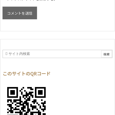
このサイトのQRコード