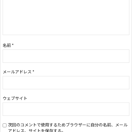
名前
*
メールアドレス
*
ウェブサイト
次回のコメントで使用するためブラウザーに自分の名前、メール
アドレス、サイトを保存する。