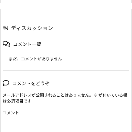
ディスカッション
コメント一覧
まだ、コメントがありません
コメントをどうぞ
メールアドレスが公開されることはありません。
※
が付いている欄
は必須項目です
コメント