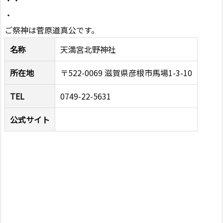
・
ご祭神は菅原道真公です。
名称
天満宮北野神社
所在地
〒522-0069 滋賀県彦根市馬場1-3-10
TEL
0749-22-5631
公式サイト