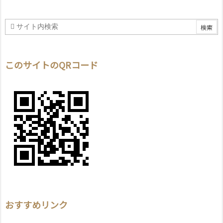
このサイトのQRコード
おすすめリンク