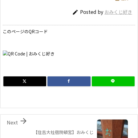
Posted by
おみくじ好き

このページのQRコード

Next
【住吉大社宿院頓宮】おみくじ