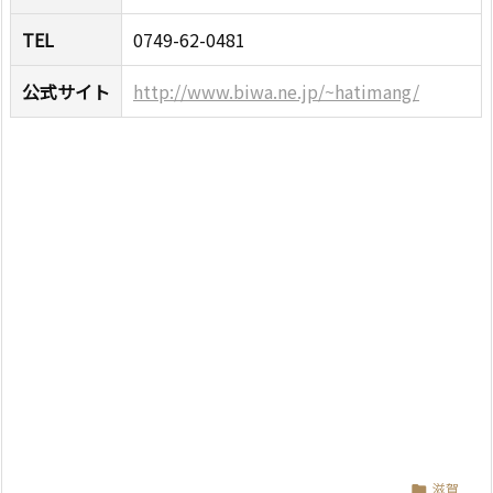
TEL
0749-62-0481
公式サイト
http://www.biwa.ne.jp/~hatimang/
滋賀
