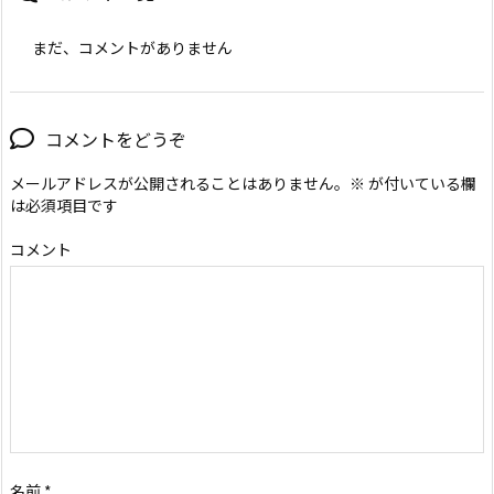
まだ、コメントがありません
コメントをどうぞ
メールアドレスが公開されることはありません。
※
が付いている欄
は必須項目です
コメント
名前
*