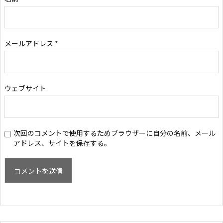
メールアドレス
*
ウェブサイト
次回のコメントで使用するためブラウザーに自分の名前、メール
アドレス、サイトを保存する。