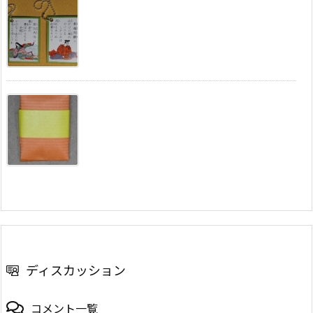
ディスカッション
コメント一覧