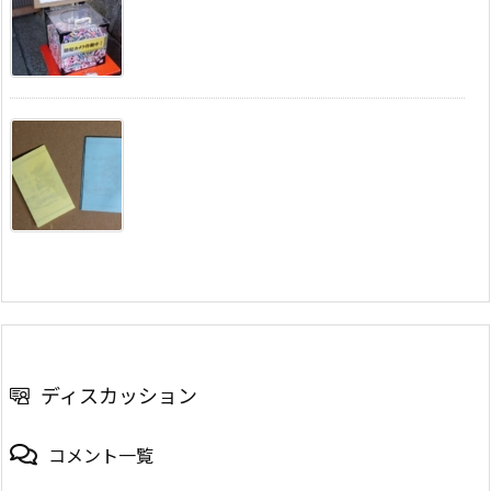
ディスカッション
コメント一覧