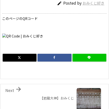
Posted by
おみくじ好き

このページのQRコード

Next
【岩龍大神】おみくじ