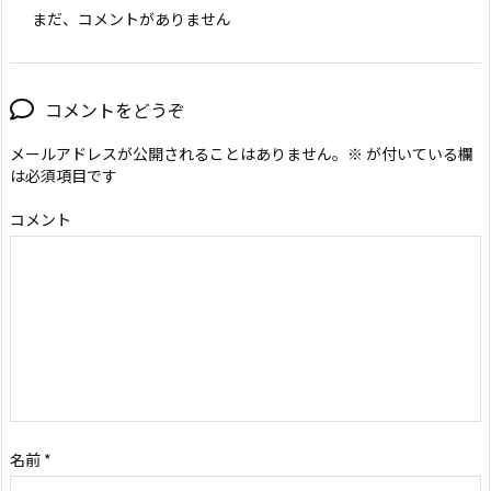
まだ、コメントがありません
コメントをどうぞ
メールアドレスが公開されることはありません。
※
が付いている欄
は必須項目です
コメント
名前
*