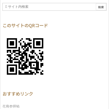
このサイトのQRコード
おすすめリンク
花鳥参拝帖