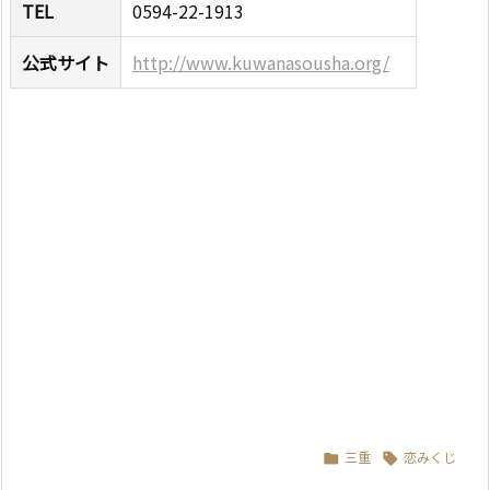
TEL
0594-22-1913
公式サイト
http://www.kuwanasousha.org/
三重
恋みくじ

