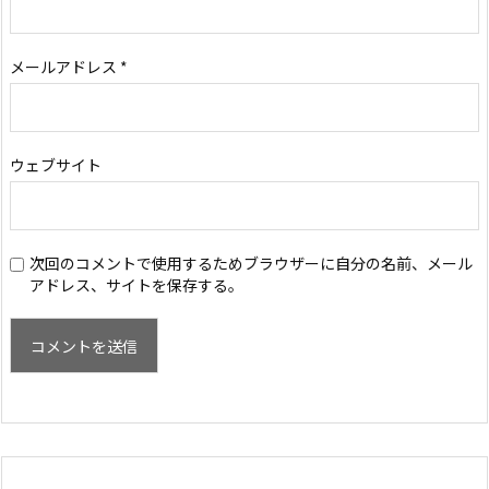
メールアドレス
*
ウェブサイト
次回のコメントで使用するためブラウザーに自分の名前、メール
アドレス、サイトを保存する。