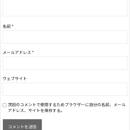
名前
*
メールアドレス
*
ウェブサイト
次回のコメントで使用するためブラウザーに自分の名前、メール
アドレス、サイトを保存する。