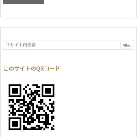
このサイトのQRコード