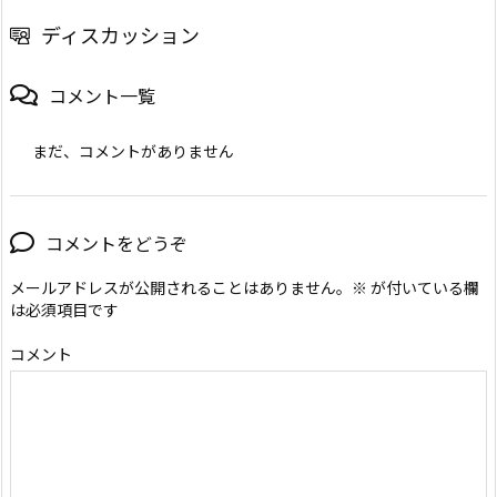
ディスカッション
コメント一覧
まだ、コメントがありません
コメントをどうぞ
メールアドレスが公開されることはありません。
※
が付いている欄
は必須項目です
コメント