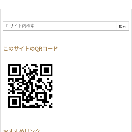
このサイトのQRコード
おすすめリンク