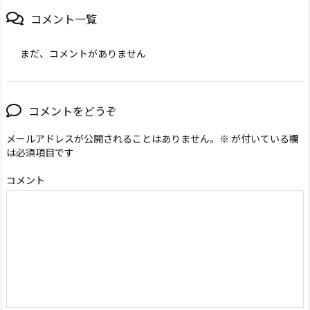
コメント一覧
まだ、コメントがありません
コメントをどうぞ
メールアドレスが公開されることはありません。
※
が付いている欄
は必須項目です
コメント