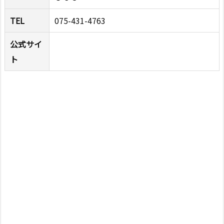
TEL
075-431-4763
公式サイ
ト