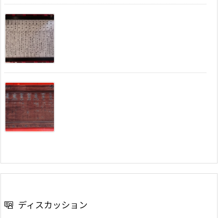
ディスカッション