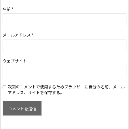
名前
*
メールアドレス
*
ウェブサイト
次回のコメントで使用するためブラウザーに自分の名前、メール
アドレス、サイトを保存する。