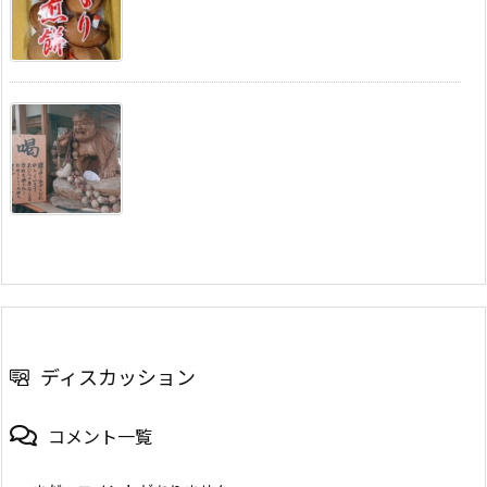
ディスカッション
コメント一覧