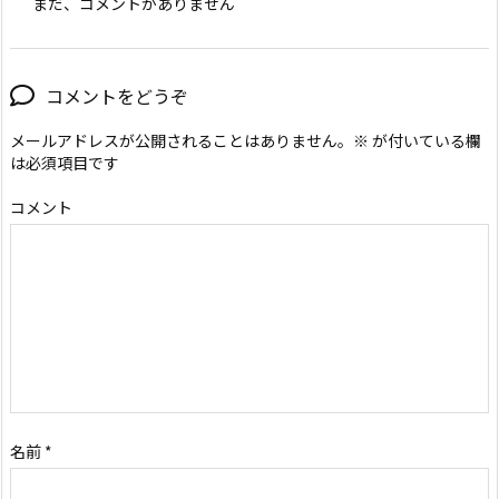
まだ、コメントがありません
コメントをどうぞ
メールアドレスが公開されることはありません。
※
が付いている欄
は必須項目です
コメント
名前
*