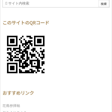
このサイトのQRコード
おすすめリンク
花鳥参拝帖