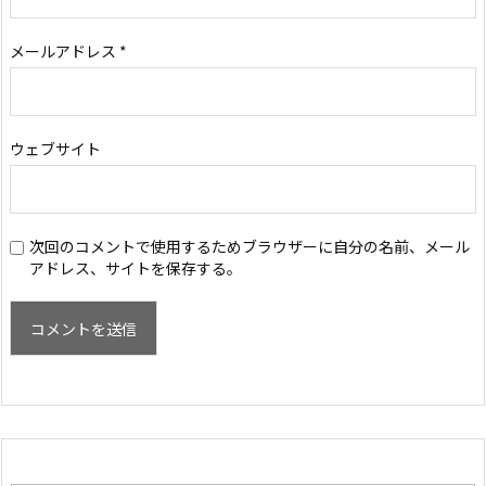
メールアドレス
*
ウェブサイト
次回のコメントで使用するためブラウザーに自分の名前、メール
アドレス、サイトを保存する。