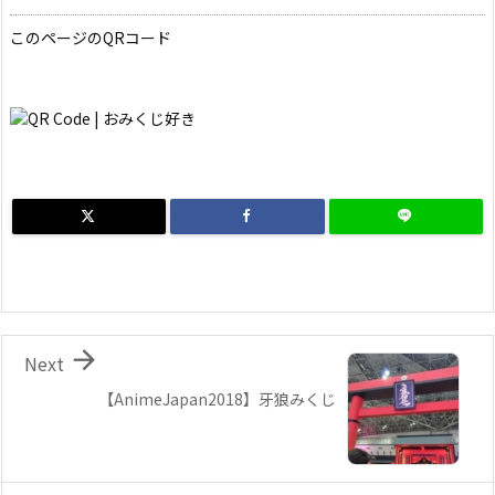
このページのQRコード

Next
【AnimeJapan2018】牙狼みくじ