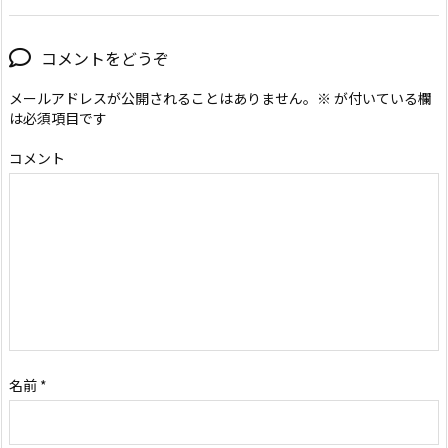
コメントをどうぞ
メールアドレスが公開されることはありません。
※
が付いている欄
は必須項目です
コメント
名前
*