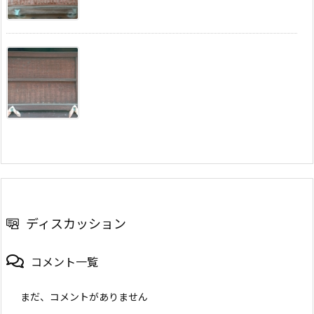
ディスカッション
コメント一覧
まだ、コメントがありません