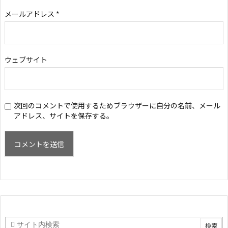
メールアドレス
*
ウェブサイト
次回のコメントで使用するためブラウザーに自分の名前、メール
アドレス、サイトを保存する。