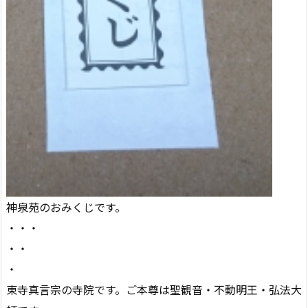
神泉苑のおみくじです。
・・・
・・
・
東寺真言宗の寺院です。ご本尊は聖観音・不動明王・弘法大