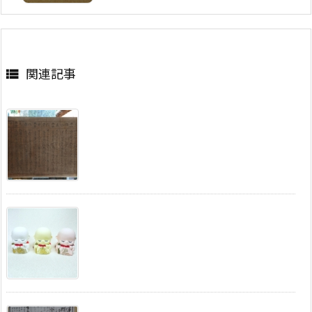
関連記事
