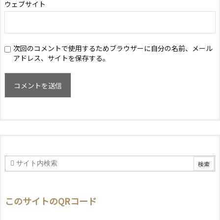
ウェブサイト
次回のコメントで使用するためブラウザーに自分の名前、メール
アドレス、サイトを保存する。
このサイトのQRコード