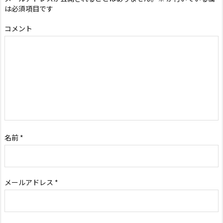
は必須項目です
コメント
名前
*
メールアドレス
*