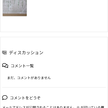
ディスカッション
コメント一覧
まだ、コメントがありません
コメントをどうぞ
メールアドレスが公開されることはありません。
※
が付いている欄