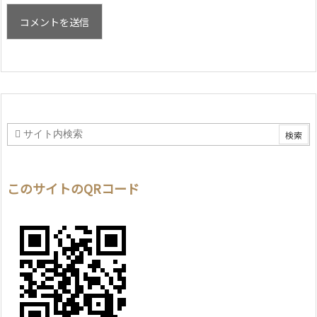
このサイトのQRコード