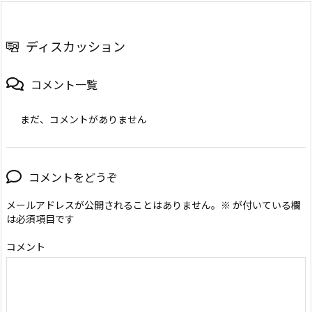
ディスカッション
コメント一覧
まだ、コメントがありません
コメントをどうぞ
メールアドレスが公開されることはありません。
※
が付いている欄
は必須項目です
コメント