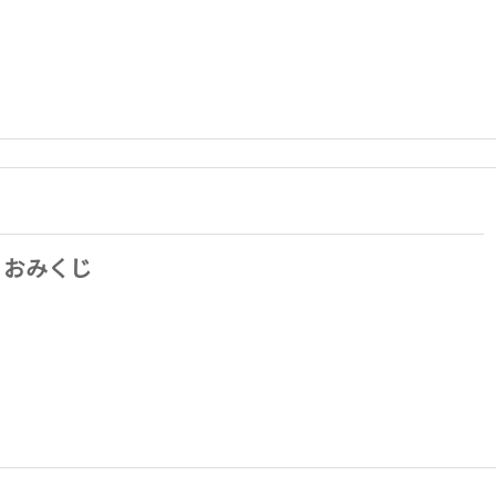
】おみくじ