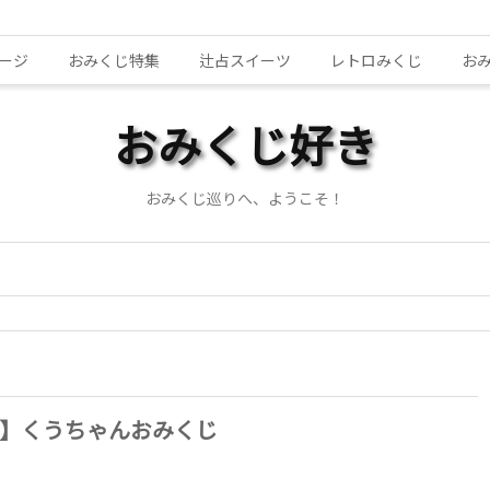
ージ
おみくじ特集
辻占スイーツ
レトロみくじ
お
おみくじ好き
おみくじ巡りへ、ようこそ！
】くうちゃんおみくじ