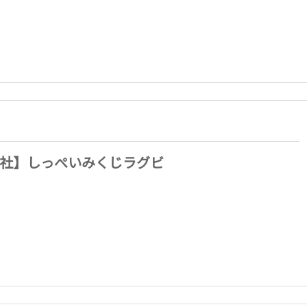
社】しっぺいみくじラグビ