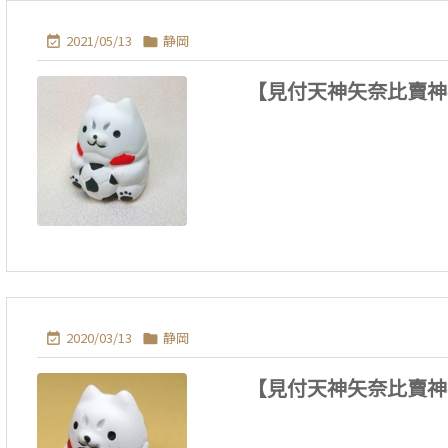
2021/05/13
静岡


【見付天神矢奈比賣神
2020/03/13
静岡


【見付天神矢奈比賣神