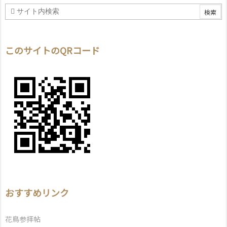
このサイトのQRコード
おすすめリンク
花鳥参拝帖