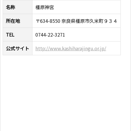
名称
橿原神宮
所在地
〒634-8550 奈良県橿原市久米町９３４
TEL
0744-22-3271
公式サイト
http://www.kashiharajingu.or.jp/