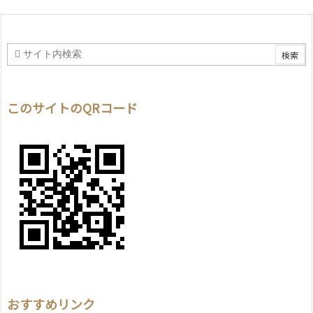
このサイトのQRコード
おすすめリンク