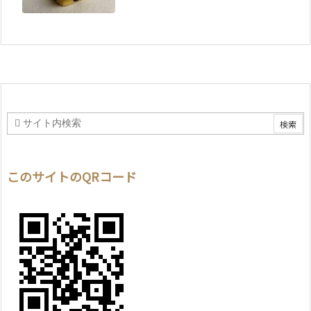
このサイトのQRコード