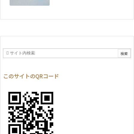
このサイトのQRコード