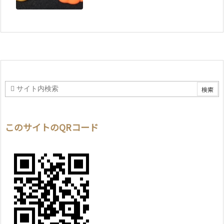
このサイトのQRコード