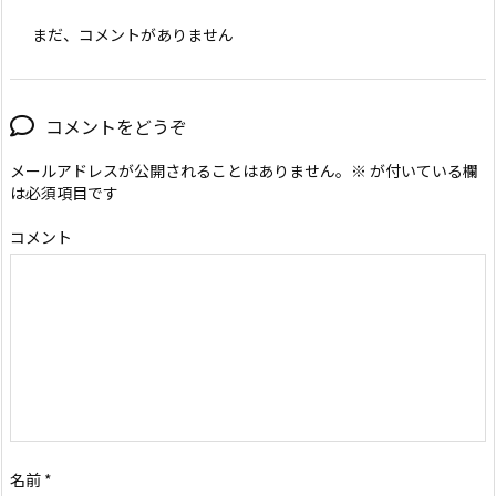
まだ、コメントがありません
コメントをどうぞ
メールアドレスが公開されることはありません。
※
が付いている欄
は必須項目です
コメント
名前
*