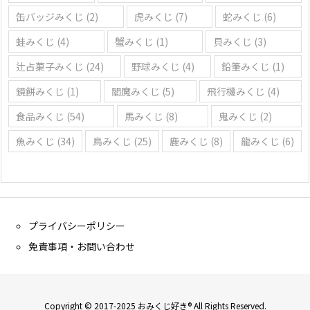
缶バッジみくじ
(2)
虎みくじ
(7)
蛇みくじ
(6)
蛙みくじ
(4)
蟹みくじ
(1)
貝みくじ
(3)
辻占菓子みくじ
(24)
野球みくじ
(4)
鉛筆みくじ
(1)
鏡餅みくじ
(1)
閻魔みくじ
(5)
飛行機みくじ
(4)
食品みくじ
(54)
馬みくじ
(8)
鬼みくじ
(2)
魚みくじ
(34)
鳥みくじ
(25)
鹿みくじ
(8)
龍みくじ
(6)
プライバシーポリシー
免責事項・お問い合わせ
Copyright © 2017-2025 おみくじ好き® All Rights Reserved.