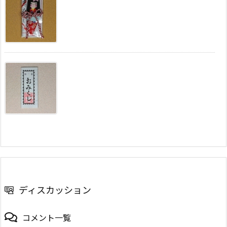
ディスカッション
コメント一覧