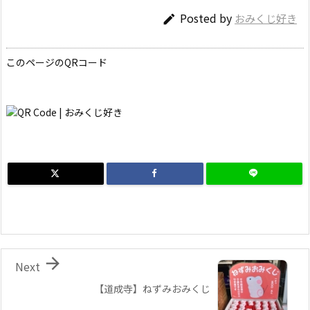
Posted by
おみくじ好き

このページのQRコード

Next
【道成寺】ねずみおみくじ