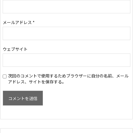
メールアドレス
*
ウェブサイト
次回のコメントで使用するためブラウザーに自分の名前、メール
アドレス、サイトを保存する。