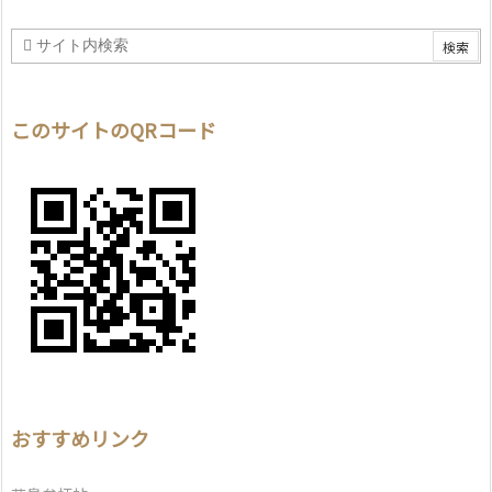
このサイトのQRコード
おすすめリンク